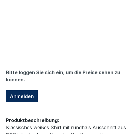
Bitte loggen Sie sich ein, um die Preise sehen zu
können.
Anmelden
Produktbeschreibung:
Klassisches weißes Shirt mit rundhals Ausschnitt aus