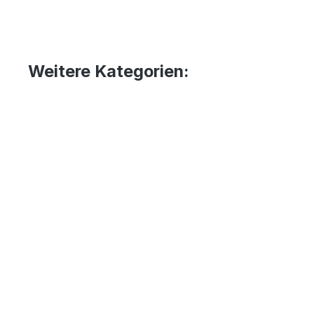
Weitere Kategorien: