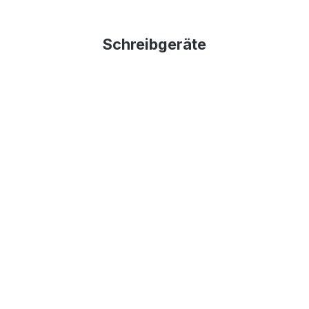
Schreibgeräte