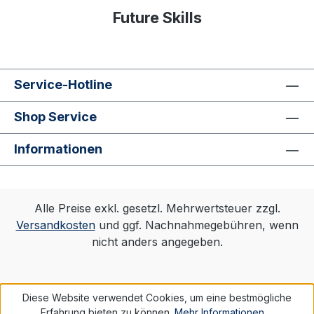
Future Skills
Service-Hotline
Shop Service
Informationen
Alle Preise exkl. gesetzl. Mehrwertsteuer zzgl.
Versandkosten
und ggf. Nachnahmegebühren, wenn
nicht anders angegeben.
Diese Website verwendet Cookies, um eine bestmögliche
Erfahrung bieten zu können.
Mehr Informationen ...