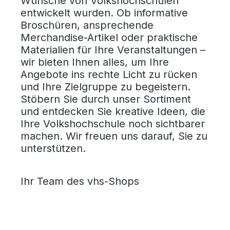
Wünsche von Volkshochschulen
entwickelt wurden. Ob informative
Broschüren, ansprechende
Merchandise-Artikel oder praktische
Materialien für Ihre Veranstaltungen –
wir bieten Ihnen alles, um Ihre
Angebote ins rechte Licht zu rücken
und Ihre Zielgruppe zu begeistern.
Stöbern Sie durch unser Sortiment
und entdecken Sie kreative Ideen, die
Ihre Volkshochschule noch sichtbarer
machen. Wir freuen uns darauf, Sie zu
unterstützen.
Ihr Team des vhs-Shops