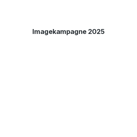
Imagekampagne 2025