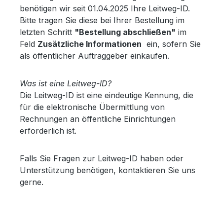
benötigen wir seit 01.04.2025 Ihre Leitweg-ID.
Bitte tragen Sie diese bei Ihrer Bestellung im
letzten Schritt
"Bestellung abschließen"
im
Feld
Zusätzliche Informationen
ein, sofern Sie
als öffentlicher Auftraggeber einkaufen.
Was ist eine Leitweg-ID?
Die Leitweg-ID ist eine eindeutige Kennung, die
für die elektronische Übermittlung von
Rechnungen an öffentliche Einrichtungen
erforderlich ist.
Falls Sie Fragen zur Leitweg-ID haben oder
Unterstützung benötigen, kontaktieren Sie uns
gerne.