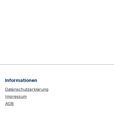
r
und
Informationen
Datenschutzerklärung
Impressum
AGB