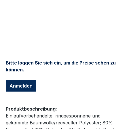
Bitte loggen Sie sich ein, um die Preise sehen zu
können.
Anmelden
Produktbeschreibung:
Einlaufvorbehandelte, ringgesponnene und
gekämmte Baumwolle/recycelter Polyester; 80%