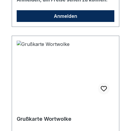
Anmelden
Grußkarte Wortwolke