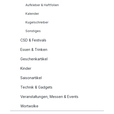
Aufkleber & Haftfolien
Kalender
Kugelschreiber
Sonstiges
CSD & Festivals
Essen & Trinken
Geschenkartikel
Kinder
Saisonartikel
Technik & Gadgets
Veranstaltungen, Messen & Events
Wortwolke