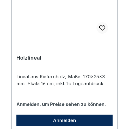
Holzlineal
Lineal aus Kiefernholz, Maße: 170×25×3
mm, Skala 16 cm, inkl. 1c Logoaufdruck.
Anmelden, um Preise sehen zu können.
Anmelden