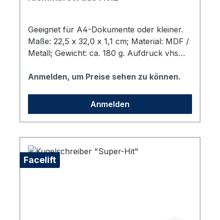
Geeignet für A4-Dokumente oder kleiner.
Maße: 22,5 x 32,0 x 1,1 cm; Material: MDF /
Metall; Gewicht: ca. 180 g. Aufdruck vhs
Logo in Schwarz.
Anmelden, um Preise sehen zu können.
Anmelden
Facelift