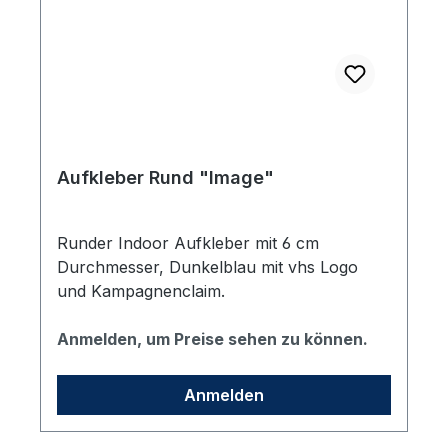
Aufkleber Rund "Image"
Runder Indoor Aufkleber mit 6 cm
Durchmesser, Dunkelblau mit vhs Logo
und Kampagnenclaim.
Anmelden, um Preise sehen zu können.
Anmelden