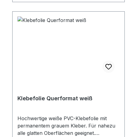
Klebefolie Querformat weiß
Hochwertige weiße PVC-Klebefolie mit
permanentem grauem Kleber. Für nahezu
alle glatten Oberflächen geeignet.