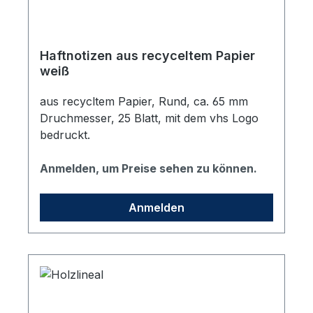
Haftnotizen aus recyceltem Papier
weiß
aus recycltem Papier, Rund, ca. 65 mm
Druchmesser, 25 Blatt, mit dem vhs Logo
bedruckt.
Anmelden, um Preise sehen zu können.
Anmelden