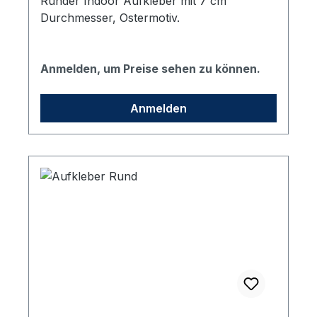
Runder Indoor Aufkleber mit 7 cm
Durchmesser, Ostermotiv.
Anmelden, um Preise sehen zu können.
Anmelden