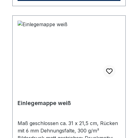
Einlegemappe weiß
Maß geschlossen ca. 31 x 21,5 cm, Rücken
mit 6 mm Dehnungsfalte, 300 g/m²