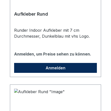
Aufkleber Rund
Runder Indoor Aufkleber mit 7 cm
Durchmesser, Dunkelblau mit vhs Logo.
Anmelden, um Preise sehen zu können.
Anmelden