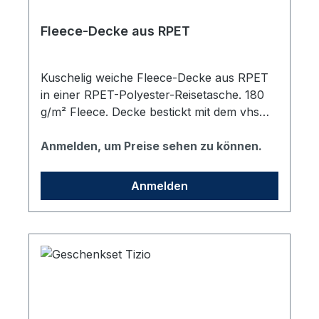
Fleece-Decke aus RPET
Kuschelig weiche Fleece-Decke aus RPET
in einer RPET-Polyester-Reisetasche. 180
g/m² Fleece. Decke bestickt mit dem vhs
Logo. Maße: 120 x 150 cm
Anmelden, um Preise sehen zu können.
Anmelden