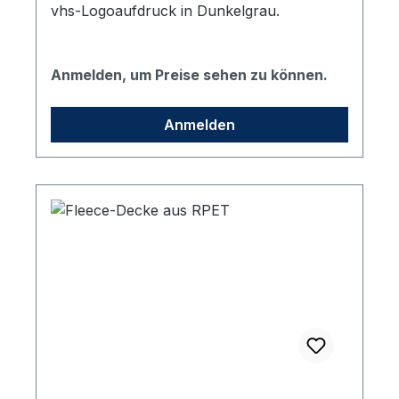
vhs-Logoaufdruck in Dunkelgrau.
Anmelden, um Preise sehen zu können.
Anmelden