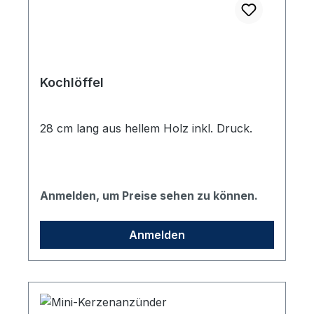
Kochlöffel
28 cm lang aus hellem Holz inkl. Druck.
Anmelden, um Preise sehen zu können.
Anmelden