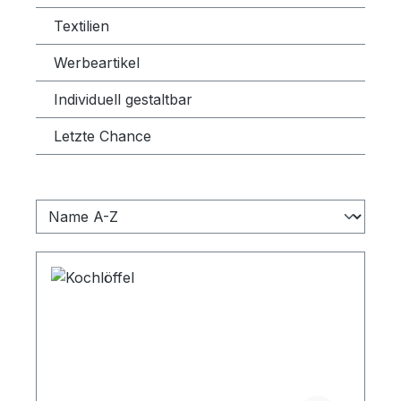
Textilien
Werbeartikel
Individuell gestaltbar
Letzte Chance