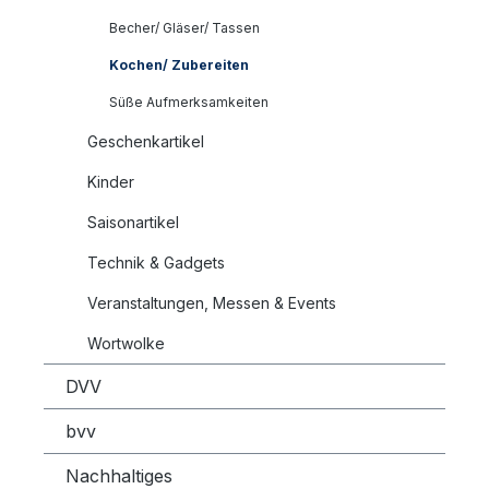
Becher/ Gläser/ Tassen
Kochen/ Zubereiten
Süße Aufmerksamkeiten
Geschenkartikel
Kinder
Saisonartikel
Technik & Gadgets
Veranstaltungen, Messen & Events
Wortwolke
DVV
bvv
Nachhaltiges