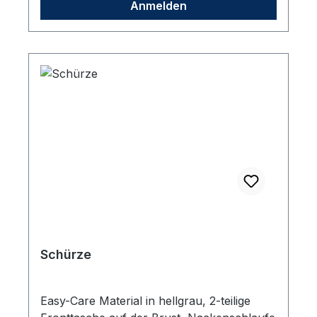
Anmelden
Schürze
Easy-Care Material in hellgrau, 2-teilige