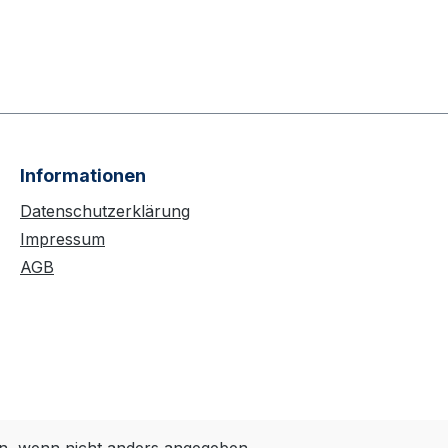
Informationen
Datenschutzerklärung
Impressum
AGB