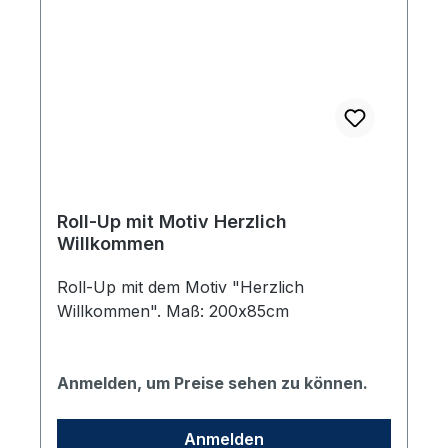
Roll-Up mit Motiv Herzlich
Willkommen
Roll-Up mit dem Motiv "Herzlich
Willkommen". Maß: 200x85cm
Anmelden, um Preise sehen zu können.
Anmelden