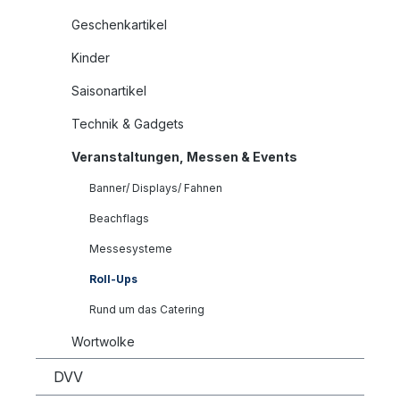
Geschenkartikel
Kinder
Saisonartikel
Technik & Gadgets
Veranstaltungen, Messen & Events
Banner/ Displays/ Fahnen
Beachflags
Messesysteme
Roll-Ups
Rund um das Catering
Wortwolke
DVV