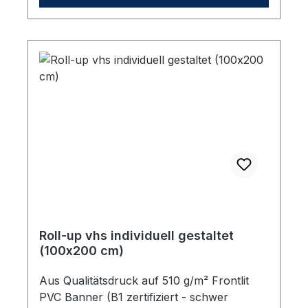
Roll-up vhs individuell gestaltet
(100x200 cm)
Aus Qualitätsdruck auf 510 g/m² Frontlit
PVC Banner (B1 zertifiziert - schwer