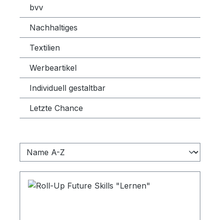
bvv
Nachhaltiges
Textilien
Werbeartikel
Individuell gestaltbar
Letzte Chance