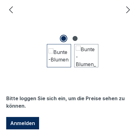
Bitte loggen Sie sich ein, um die Preise sehen zu
können.
Anmelden