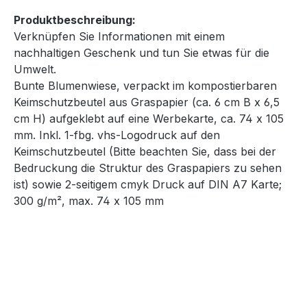
Produktbeschreibung:
Verknüpfen Sie Informationen mit einem
nachhaltigen Geschenk und tun Sie etwas für die
Umwelt.
Bunte Blumenwiese, verpackt im kompostierbaren
Keimschutzbeutel aus Graspapier (ca. 6 cm B x 6,5
cm H) aufgeklebt auf eine Werbekarte, ca. 74 x 105
mm. Inkl. 1-fbg. vhs-Logodruck auf den
Keimschutzbeutel (Bitte beachten Sie, dass bei der
Bedruckung die Struktur des Graspapiers zu sehen
ist) sowie 2-seitigem cmyk Druck auf DIN A7 Karte;
300 g/m², max. 74 x 105 mm