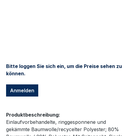
Bitte loggen Sie sich ein, um die Preise sehen zu
können.
Anmelden
Produktbeschreibung:
Einlaufvorbehandelte, ringgesponnene und
gekämmte Baumwolle/recycelter Polyester; 80%