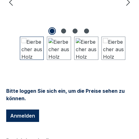
Bitte loggen Sie sich ein, um die Preise sehen zu
können.
Anmelden