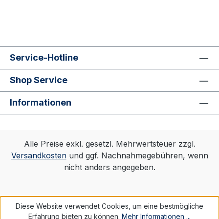
Service-Hotline
Shop Service
Informationen
Alle Preise exkl. gesetzl. Mehrwertsteuer zzgl.
Versandkosten
und ggf. Nachnahmegebühren, wenn
nicht anders angegeben.
Diese Website verwendet Cookies, um eine bestmögliche
Erfahrung bieten zu können.
Mehr Informationen ...