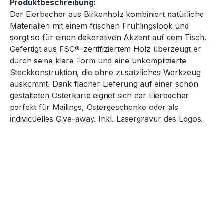
Produktbeschreibung:
Der Eierbecher aus Birkenholz kombiniert natürliche
Materialien mit einem frischen Frühlingslook und
sorgt so für einen dekorativen Akzent auf dem Tisch.
Gefertigt aus FSC®-zertifiziertem Holz überzeugt er
durch seine klare Form und eine unkomplizierte
Steckkonstruktion, die ohne zusätzliches Werkzeug
auskommt. Dank flacher Lieferung auf einer schön
gestalteten Osterkarte eignet sich der Eierbecher
perfekt für Mailings, Ostergeschenke oder als
individuelles Give-away. Inkl. Lasergravur des Logos.