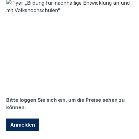
Bildergalerie überspringen
Bitte loggen Sie sich ein, um die Preise sehen zu
können.
Anmelden