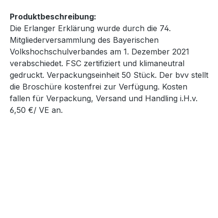
Produktbeschreibung:
Die Erlanger Erklärung wurde durch die 74.
Mitgliederversammlung des Bayerischen
Volkshochschulverbandes am 1. Dezember 2021
verabschiedet. FSC zertifiziert und klimaneutral
gedruckt. Verpackungseinheit 50 Stück. Der bvv stellt
die Broschüre kostenfrei zur Verfügung. Kosten
fallen für Verpackung, Versand und Handling i.H.v.
6,50 €/ VE an.