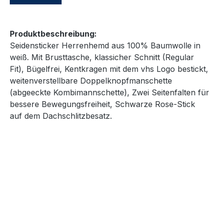
Produktbeschreibung:
Seidensticker Herrenhemd aus 100% Baumwolle in
weiß. Mit Brusttasche, klassicher Schnitt (Regular
Fit), Bügelfrei, Kentkragen mit dem vhs Logo bestickt,
weitenverstellbare Doppelknopfmanschette
(abgeeckte Kombimannschette), Zwei Seitenfalten für
bessere Bewegungsfreiheit, Schwarze Rose-Stick
auf dem Dachschlitzbesatz.