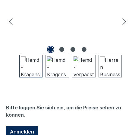
Bitte loggen Sie sich ein, um die Preise sehen zu
können.
Anmelden