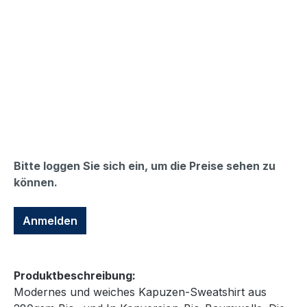
Bitte loggen Sie sich ein, um die Preise sehen zu
können.
Anmelden
Produktbeschreibung:
Modernes und weiches Kapuzen-Sweatshirt aus