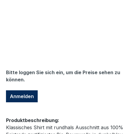
Bitte loggen Sie sich ein, um die Preise sehen zu
können.
Anmelden
Produktbeschreibung:
Klassisches Shirt mit rundhals Ausschnitt aus 100%