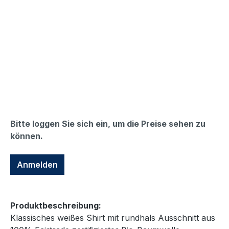
Bitte loggen Sie sich ein, um die Preise sehen zu
können.
Anmelden
Produktbeschreibung:
Klassisches weißes Shirt mit rundhals Ausschnitt aus