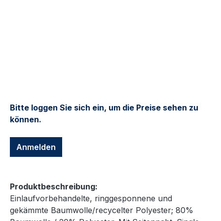
Bitte loggen Sie sich ein, um die Preise sehen zu
können.
Anmelden
Produktbeschreibung:
Einlaufvorbehandelte, ringgesponnene und
gekämmte Baumwolle/recycelter Polyester; 80%