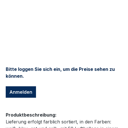
Bitte loggen Sie sich ein, um die Preise sehen zu
können.
Anmelden
Produktbeschreibung:
Lieferung erfolgt farblich sortiert, in den Farben: