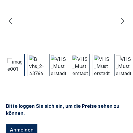
Bitte loggen Sie sich ein, um die Preise sehen zu
können.
Anmelden