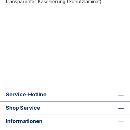
transparenter Kaschierung (Schutzlaminat)
Service-Hotline
Shop Service
Informationen