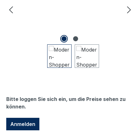
Bitte loggen Sie sich ein, um die Preise sehen zu
können.
Anmelden