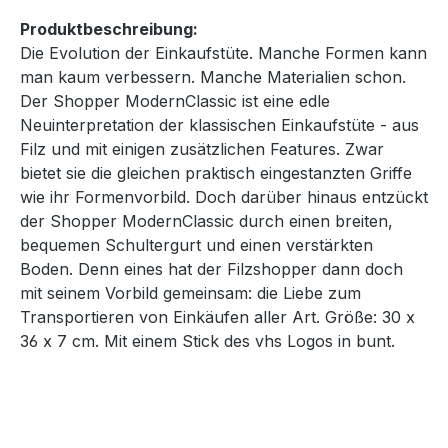
Produktbeschreibung:
Die Evolution der Einkaufstüte. Manche Formen kann
man kaum verbessern. Manche Materialien schon.
Der Shopper ModernClassic ist eine edle
Neuinterpretation der klassischen Einkaufstüte - aus
Filz und mit einigen zusätzlichen Features. Zwar
bietet sie die gleichen praktisch eingestanzten Griffe
wie ihr Formenvorbild. Doch darüber hinaus entzückt
der Shopper ModernClassic durch einen breiten,
bequemen Schultergurt und einen verstärkten
Boden. Denn eines hat der Filzshopper dann doch
mit seinem Vorbild gemeinsam: die Liebe zum
Transportieren von Einkäufen aller Art. Größe: 30 x
36 x 7 cm. Mit einem Stick des vhs Logos in bunt.