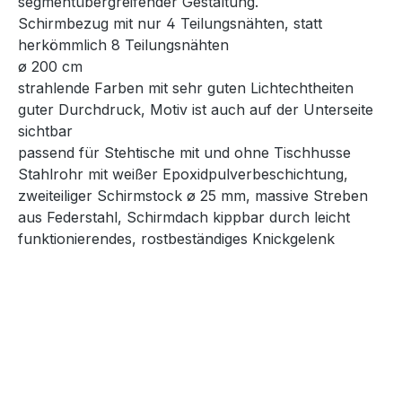
segmentübergreifender Gestaltung.
Schirmbezug mit nur 4 Teilungsnähten, statt
herkömmlich 8 Teilungsnähten
ø 200 cm
strahlende Farben mit sehr guten Lichtechtheiten
guter Durchdruck, Motiv ist auch auf der Unterseite
sichtbar
passend für Stehtische mit und ohne Tischhusse
Stahlrohr mit weißer Epoxidpulverbeschichtung,
zweiteiliger Schirmstock ø 25 mm, massive Streben
aus Federstahl, Schirmdach kippbar durch leicht
funktionierendes, rostbeständiges Knickgelenk