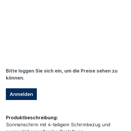
Bitte loggen Sie sich ein, um die Preise sehen zu
können.
Anmelden
Produktbeschreibung:
Sonnenschirm mit 4-teiligem Schirmbezug und