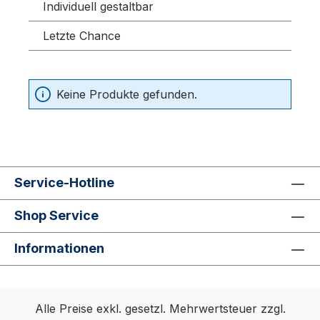
Individuell gestaltbar
Letzte Chance
Keine Produkte gefunden.
Service-Hotline
Shop Service
Informationen
Alle Preise exkl. gesetzl. Mehrwertsteuer zzgl.