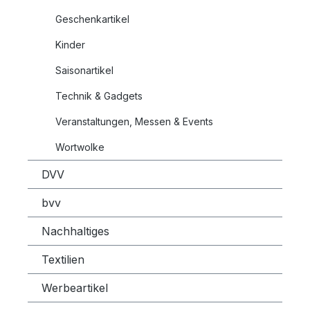
Geschenkartikel
Kinder
Saisonartikel
Technik & Gadgets
Veranstaltungen, Messen & Events
Wortwolke
DVV
bvv
Nachhaltiges
Textilien
Werbeartikel